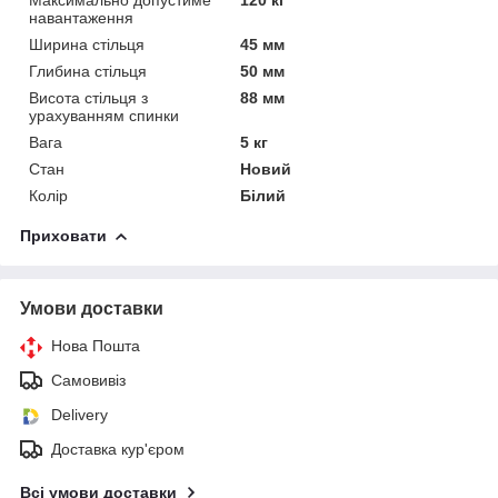
навантаження
Ширина стільця
45 мм
Глибина стільця
50 мм
Висота стільця з
88 мм
урахуванням спинки
Вага
5 кг
Стан
Новий
Колір
Білий
Приховати
Умови доставки
Нова Пошта
Самовивіз
Delivery
Доставка кур'єром
Всі умови доставки