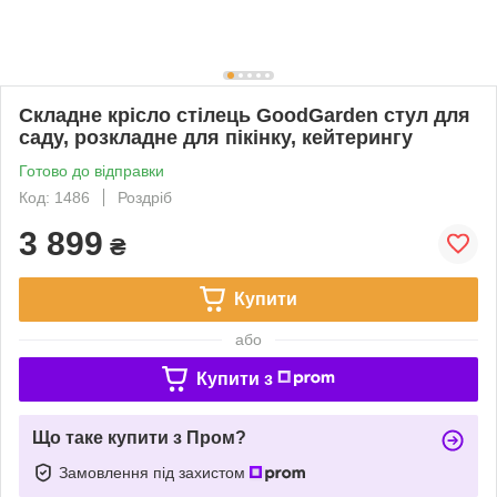
Складне крісло стілець GoodGarden стул для
саду, розкладне для пікінку, кейтерингу
Готово до відправки
Код: 1486
Роздріб
3 899
₴
Купити
або
Купити з
Що таке купити з Пром?
Замовлення під захистом