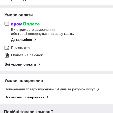
Умови оплати
Ви отримаєте замовлення
або гроші повернуться на вашу картку
Детальніше
Післяплата
Оплата на рахунок
Всі умови оплати
Умови повернення
Повернення товару впродовж 14 днів за рахунок покупця
Всі умови повернення
Подібні товари компанії