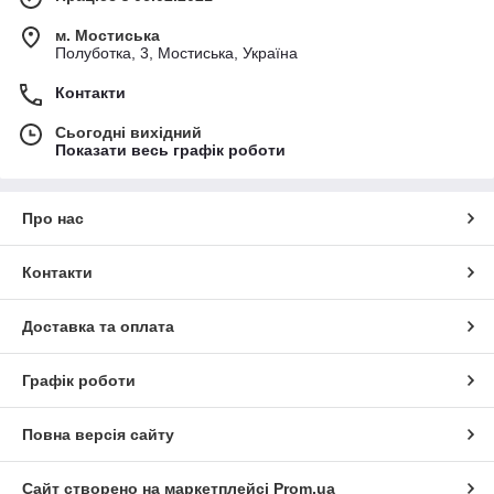
м. Мостиська
Полуботка, 3, Мостиська, Україна
Контакти
Сьогодні вихідний
Показати весь графік роботи
Про нас
Контакти
Доставка та оплата
Графік роботи
Повна версія сайту
Сайт створено на маркетплейсі
Prom.ua