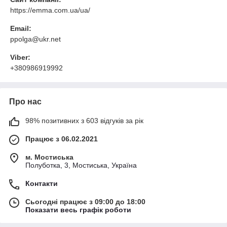
https://emma.com.ua/ua/
Email:
ppolga@ukr.net
Viber:
+380986919992
Про нас
98% позитивних з 603 відгуків за рік
Працює з 06.02.2021
м. Мостиська
Полуботка, 3, Мостиська, Україна
Контакти
Сьогодні працює з 09:00 до 18:00
Показати весь графік роботи