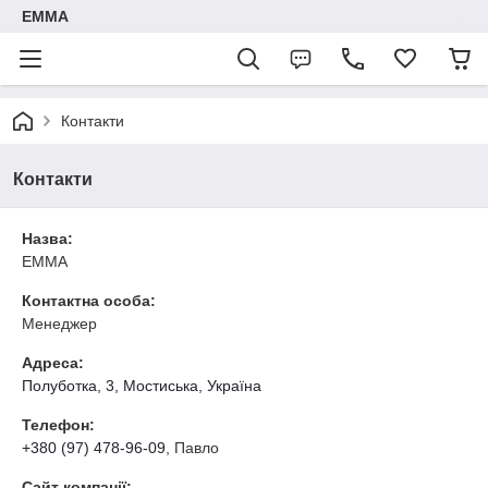
ЕММА
Контакти
Контакти
Назва:
EMMA
Контактна особа:
Менеджер
Адреса:
Полуботка, 3, Мостиська, Україна
Телефон:
+380 (97) 478-96-09
, Павло
Сайт компанії: